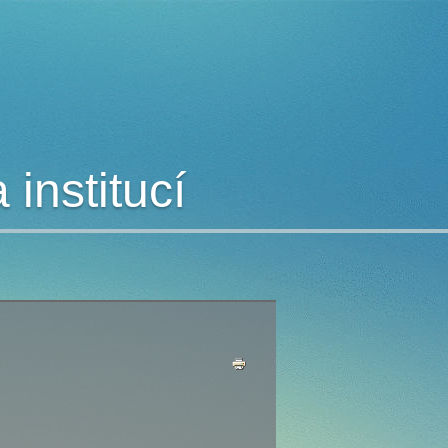
institucí