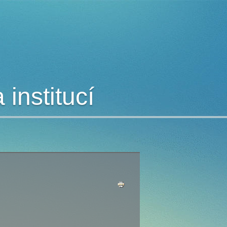
institucí