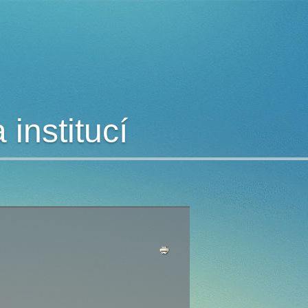
institucí