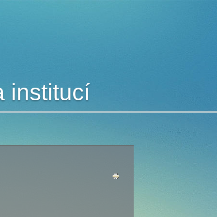
institucí