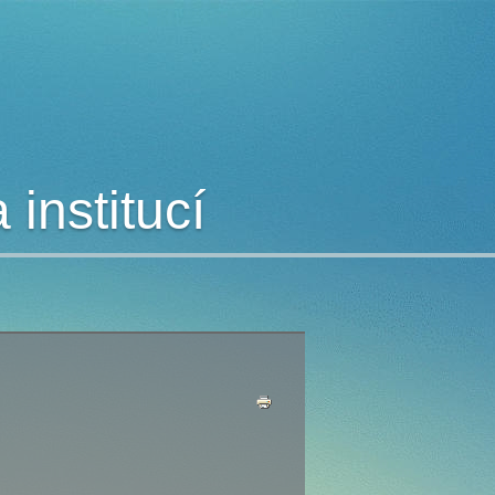
institucí