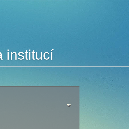
institucí