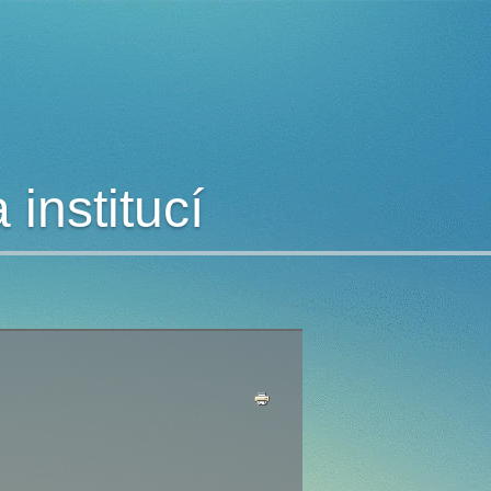
institucí