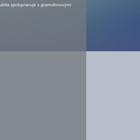
Kubita spolupracuje s gramofonovými