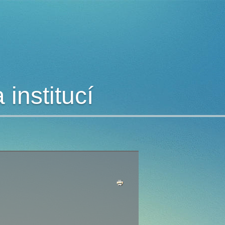
institucí