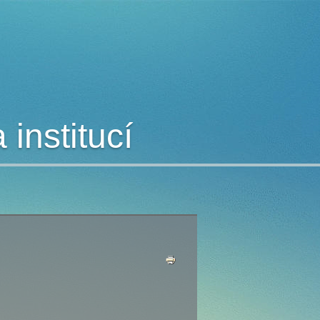
institucí