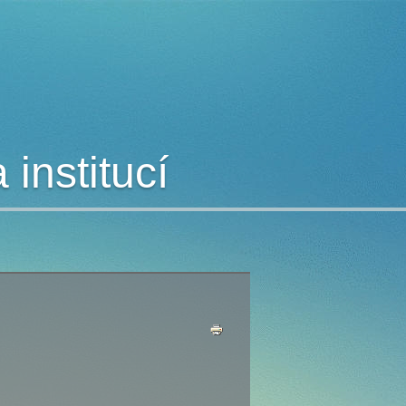
institucí