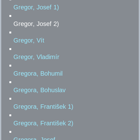
Gregor, Josef 1)
Gregor, Josef 2)
Gregor, Vít
Gregor, Vladimír
Gregora, Bohumil
Gregora, Bohuslav
Gregora, František 1)
Gregora, František 2)
Gregora, Josef