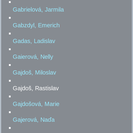
Gabrielová, Jarmila
Gabzdyl, Emerich
Gadas, Ladislav
Gaierová, Nelly
Gajdoš, Miloslav
Gajdoš, Rastislav
Gajdošová, Marie
Gajerová, Naďa