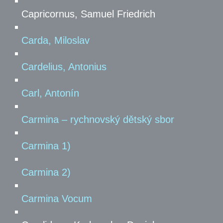
Capricornus, Samuel Friedrich
Carda, Miloslav
Cardelius, Antonius
Carl, Antonín
Carmina – rychnovský dětský sbor
Carmina 1)
Carmina 2)
Carmina Vocum